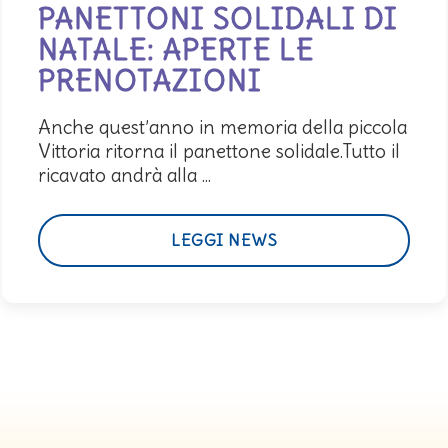
PANETTONI SOLIDALI DI
NATALE: APERTE LE
PRENOTAZIONI
Anche quest’anno in memoria della piccola
Vittoria ritorna il panettone solidale.Tutto il
ricavato andrà alla ...
LEGGI NEWS