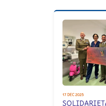
17 DEC 2025
SOLIDARIET