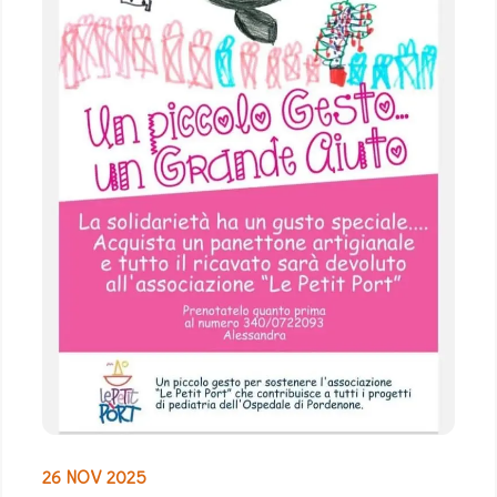
26 NOV 2025