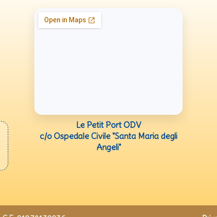
Le Petit Port ODV
c/o Ospedale Civile "Santa Maria degli
Angeli"