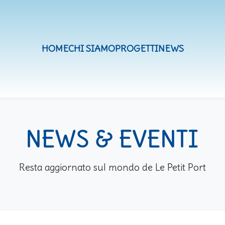
HOME
CHI SIAMO
PROGETTI
NEWS
NEWS & EVENTI
Resta aggiornato sul mondo de Le Petit Port