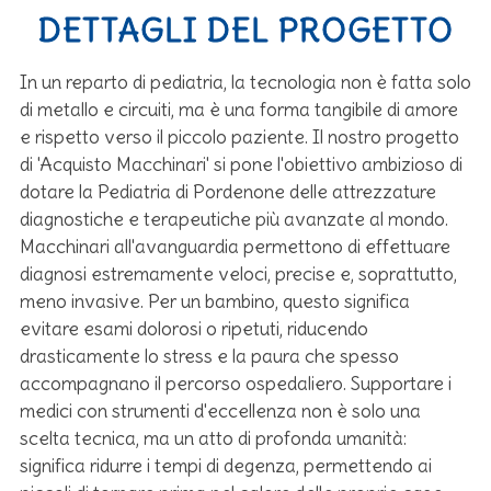
DETTAGLI DEL PROGETTO
In un reparto di pediatria, la tecnologia non è fatta solo
di metallo e circuiti, ma è una forma tangibile di amore
e rispetto verso il piccolo paziente. Il nostro progetto
di 'Acquisto Macchinari' si pone l'obiettivo ambizioso di
dotare la Pediatria di Pordenone delle attrezzature
diagnostiche e terapeutiche più avanzate al mondo.
Macchinari all'avanguardia permettono di effettuare
diagnosi estremamente veloci, precise e, soprattutto,
meno invasive. Per un bambino, questo significa
evitare esami dolorosi o ripetuti, riducendo
drasticamente lo stress e la paura che spesso
accompagnano il percorso ospedaliero. Supportare i
medici con strumenti d'eccellenza non è solo una
scelta tecnica, ma un atto di profonda umanità:
significa ridurre i tempi di degenza, permettendo ai