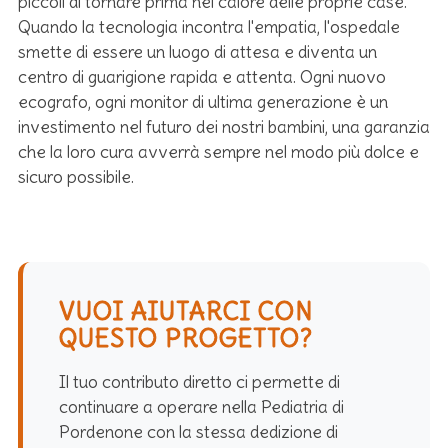
piccoli di tornare prima nel calore delle proprie case.
Quando la tecnologia incontra l'empatia, l'ospedale
smette di essere un luogo di attesa e diventa un
centro di guarigione rapida e attenta. Ogni nuovo
ecografo, ogni monitor di ultima generazione è un
investimento nel futuro dei nostri bambini, una garanzia
che la loro cura avverrà sempre nel modo più dolce e
sicuro possibile.
VUOI AIUTARCI CON
QUESTO PROGETTO?
Il tuo contributo diretto ci permette di
continuare a operare nella Pediatria di
Pordenone con la stessa dedizione di